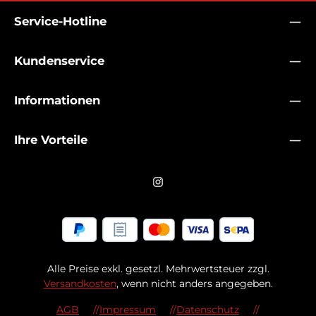
Service-Hotline
Kundenservice
Informationen
Ihre Vorteile
Alle Preise exkl. gesetzl. Mehrwertsteuer zzgl.
Versandkosten
, wenn nicht anders angegeben.
AGB
Impressum
Datenschutz