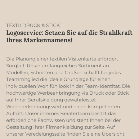
TEXTILDRUCK & STICK
Logoservice: Setzen Sie auf die Strahlkraft
Ihres Markennamens!
Die Planung einer textilen Visitenkarte erfordert
Sorgfalt. Unser umfangreiches Sortiment an
Modellen, Schnitten und Größen schafft für jedes
Teammitglied die ideale Grundlage für einen
individuellen Wohlfühllook in der Team-Identität. Die
hochwertige Werbeanbringung via Druck oder Stick
auf Ihrer Berufskleidung gewährleistet
Wiedererkennungswert und einen kompetenten
Auftritt. Unser internes Beraterteam besitzt das
erforderliche Fachwissen und steht Ihnen bei der
Gestaltung Ihrer Firmenkleidung zur Seite. Auf
unserer Veredelungsseite finden Sie eine Übersicht