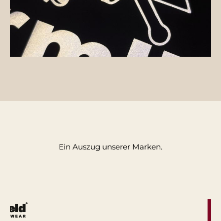
Ein Auszug unserer Marken.
Bildergalerie überspringen