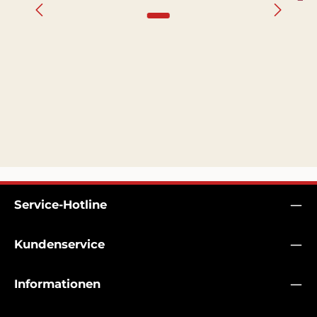
Service-Hotline
Kundenservice
Informationen