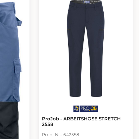
ProJob - ARBEITSHOSE STRETCH
2558
Prod.-Nr.: 642558