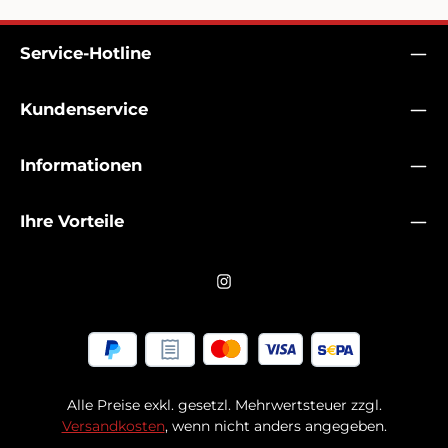
Service-Hotline
Kundenservice
Informationen
Ihre Vorteile
Alle Preise exkl. gesetzl. Mehrwertsteuer zzgl.
Versandkosten
, wenn nicht anders angegeben.