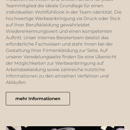
Teammitglied die ideale Grundlage für einen
individuellen Wohlfühllook in der Team-Identität. Die
hochwertige Werbeanbringung via Druck oder Stick
auf Ihrer Berufskleidung gewährleistet
Wiedererkennungswert und einen kompetenten
Auftritt. Unser internes Beraterteam besitzt das
erforderliche Fachwissen und steht Ihnen bei der
Gestaltung Ihrer Firmenkleidung zur Seite. Auf
unserer Veredelungsseite finden Sie eine Übersicht
der Möglichkeiten zur Werbeanbringung auf
Arbeitsbekleidung sowie zahlreiche nützliche
Informationen zu den einzelnen Verfahren und
Abläufen.
mehr Informationen