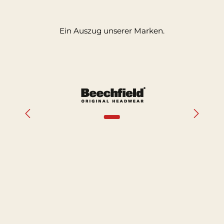
Ein Auszug unserer Marken.
Bildergalerie überspringen