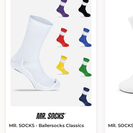
MR. SOCKS - Ballersocks Classics
MR. SOCKS 