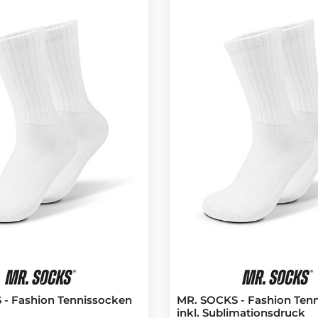
- Fashion Tennissocken
MR. SOCKS - Fashion Ten
inkl. Sublimationsdruck