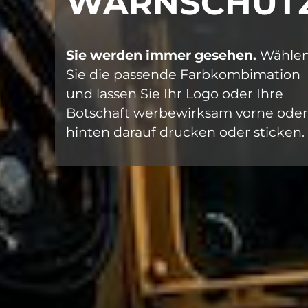
WARNSCHUT
Sie werden immer gesehen.
Wähle
Sie die passende Farbkombimation
und lassen Sie Ihr Logo oder Ihre
Botschaft werbewirksam vorne oder
hinten darauf drucken oder sticken.