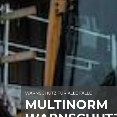
WARNSCHUTZ FÜR ALLE FÄLLE
MULTINORM