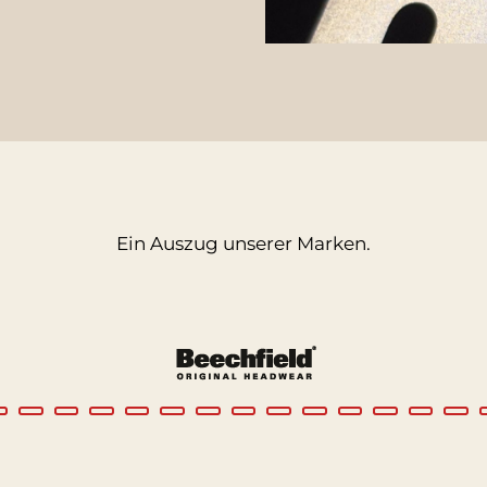
Ein Auszug unserer Marken.