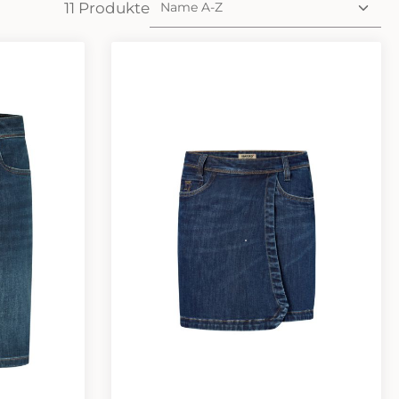
11 Produkte