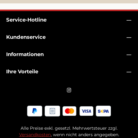
Service-Hotline
Kundenservice
Informationen
Ihre Vorteile
Alle Preise exkl. gesetzl. Mehrwertsteuer zzgl.
Versandkosten
, wenn nicht anders angegeben.