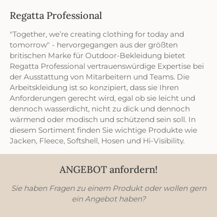
trocknend Pflegeleicht
Regatta Professional
"Together, we’re creating clothing for today and
tomorrow" - hervorgegangen aus der größten
britischen Marke für Outdoor-Bekleidung bietet
Regatta Professional vertrauenswürdige Expertise bei
der Ausstattung von Mitarbeitern und Teams. Die
Arbeitskleidung ist so konzipiert, dass sie Ihren
Anforderungen gerecht wird, egal ob sie leicht und
dennoch wasserdicht, nicht zu dick und dennoch
wärmend oder modisch und schützend sein soll. In
diesem Sortiment finden Sie wichtige Produkte wie
Jacken, Fleece, Softshell, Hosen und Hi-Visibility.
ANGEBOT anfordern!
Sie haben Fragen zu einem Produkt oder wollen gern
ein Angebot haben?