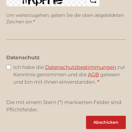
Um weiterzugehen, geben Sie die oben abgebildeten
Zeichen ein
*
Datenschutz
Ich habe die
Datenschutzbestimmungen
zur
Kenntnis genommen und die
AGB
gelesen
und bin mit ihnen einverstanden.
*
Die mit einem Stern (*) markierten Felder sind
Pflichtfelder.
Abschicken