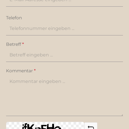
Telefon
Betreff
*
Kommentar
*