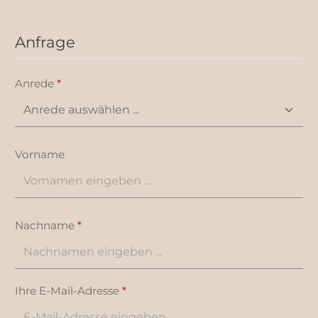
Anfrage
Anrede
*
Vorname
Nachname
*
Ihre E-Mail-Adresse
*