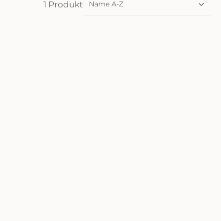
1 Produkt