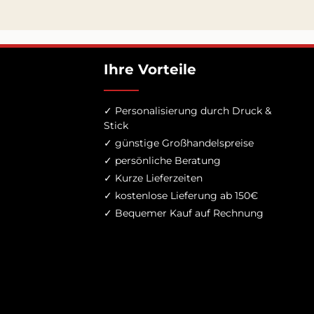
Ihre Vorteile
✓ Personalisierung durch Druck &
Stick
✓ günstige Großhandelspreise
✓ persönliche Beratung
✓ Kurze Lieferzeiten
✓ kostenlose Lieferung ab 150€
✓ Bequemer Kauf auf Rechnung