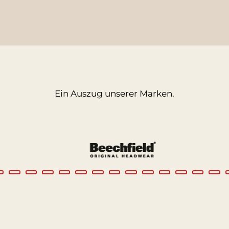
Ein Auszug unserer Marken.