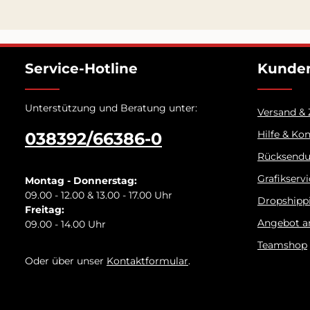
Service-Hotline
Kunden
Unterstützung und Beratung unter:
Versand &
Hilfe & Ko
038392/66386-0
Rücksend
Grafikserv
Montag - Donnerstag:
09.00 - 12.00 & 13.00 - 17.00 Uhr
Dropshipp
Freitag:
Angebot a
09.00 - 14.00 Uhr
Teamshop
Oder über unser
Kontaktformular
.