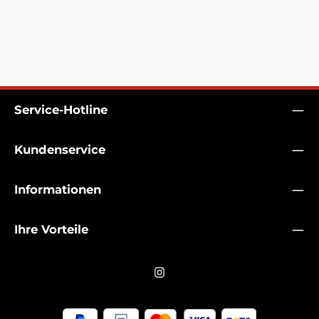
Service-Hotline
Kundenservice
Informationen
Ihre Vorteile