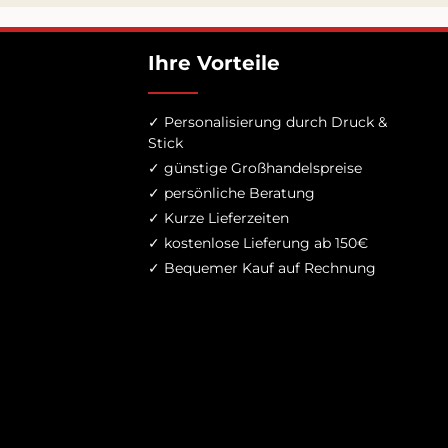
Ihre Vorteile
✓ Personalisierung durch Druck &
Stick
✓ günstige Großhandelspreise
✓ persönliche Beratung
✓ Kurze Lieferzeiten
✓ kostenlose Lieferung ab 150€
✓ Bequemer Kauf auf Rechnung