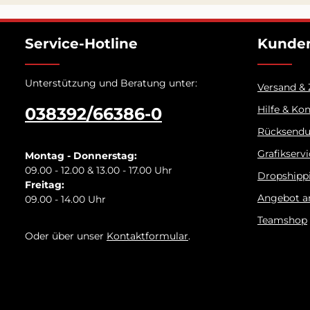
Service-Hotline
Kunden
Unterstützung und Beratung unter:
Versand &
Hilfe & Ko
038392/66386-0
Rücksend
Grafikserv
Montag - Donnerstag:
09.00 - 12.00 & 13.00 - 17.00 Uhr
Dropshipp
Freitag:
Angebot a
09.00 - 14.00 Uhr
Teamshop
Oder über unser
Kontaktformular
.