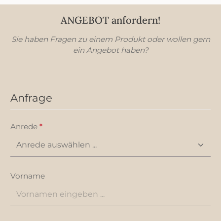
ANGEBOT anfordern!
Sie haben Fragen zu einem Produkt oder wollen gern
ein Angebot haben?
Anfrage
Anrede
*
Vorname