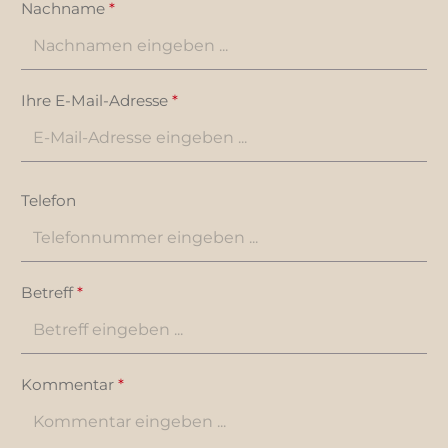
Nachname
*
Ihre E-Mail-Adresse
*
Telefon
Betreff
*
Kommentar
*