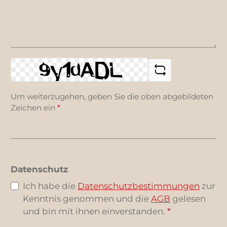
Um weiterzugehen, geben Sie die oben abgebildeten
Zeichen ein
*
Datenschutz
Ich habe die
Datenschutzbestimmungen
zur
Kenntnis genommen und die
AGB
gelesen
und bin mit ihnen einverstanden.
*