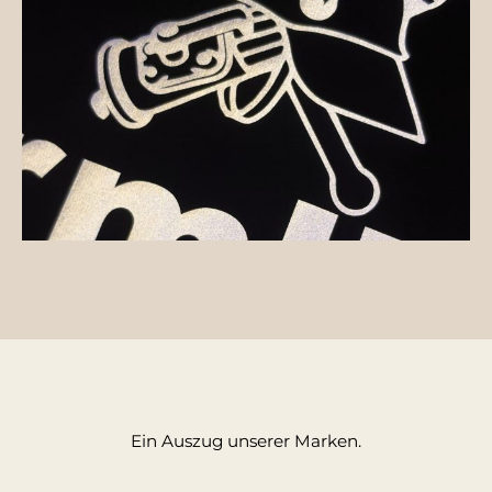
Ein Auszug unserer Marken.