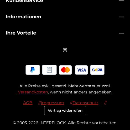
Kundenservice
Informationen
Ihre Vorteile
Alle Preise exkl. gesetzl. Mehrwertsteuer zzgl.
Versandkosten
, wenn nicht anders angegeben.
AGB
Impressum
Datenschutz
Vertrag widerrufen
© 2003-2026 INTERFLOCK. Alle Rechte vorbehalten.