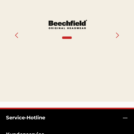
Bildergalerie überspringen
Service-Hotline