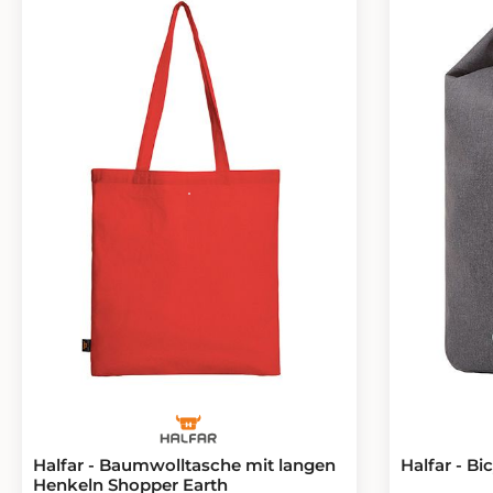
Halfar - Baumwolltasche mit langen
Halfar - Bi
Henkeln Shopper Earth