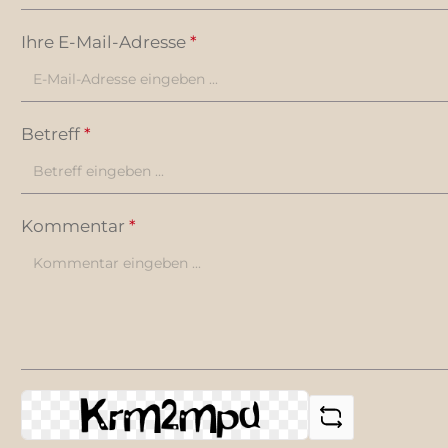
Ihre E-Mail-Adresse
*
Betreff
*
Kommentar
*