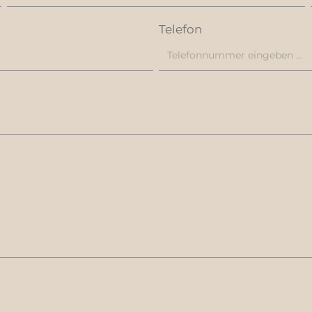
Telefon