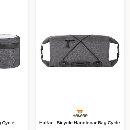
g Cycle
Halfar - Bicycle Handlebar Bag Cycle