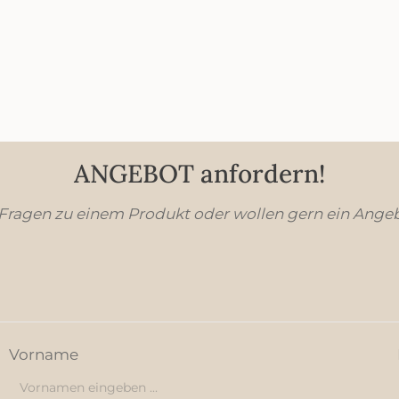
ANGEBOT anfordern!
 Fragen zu einem Produkt oder wollen gern ein Ange
Vorname