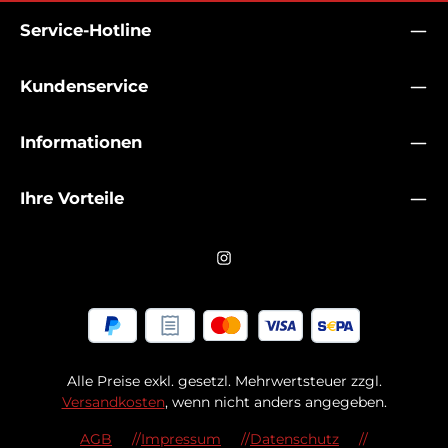
Service-Hotline
Kundenservice
Informationen
Ihre Vorteile
Alle Preise exkl. gesetzl. Mehrwertsteuer zzgl.
Versandkosten
, wenn nicht anders angegeben.
AGB
Impressum
Datenschutz