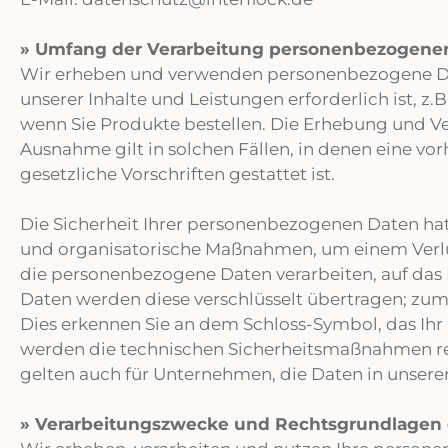
» Umfang der Verarbeitung personenbezogene
Wir erheben und verwenden personenbezogene Date
unserer Inhalte und Leistungen erforderlich ist, z
wenn Sie Produkte bestellen. Die Erhebung und V
Ausnahme gilt in solchen Fällen, in denen eine vo
gesetzliche Vorschriften gestattet ist.
Die Sicherheit Ihrer personenbezogenen Daten hat 
und organisatorische Maßnahmen, um einem Verlus
die personenbezogene Daten verarbeiten, auf das
Daten werden diese verschlüsselt übertragen; zum
Dies erkennen Sie an dem Schloss-Symbol, das Ihr
werden die technischen Sicherheitsmaßnahmen reg
gelten auch für Unternehmen, die Daten in unser
» Verarbeitungszwecke und Rechtsgrundlagen 