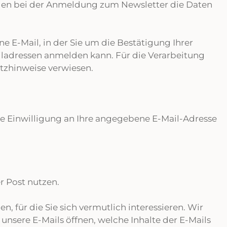
rden bei der Anmeldung zum Newsletter die Daten
 E-Mail, in der Sie um die Bestätigung Ihrer
ladressen anmelden kann. Für die Verarbeitung
tzhinweise verwiesen.
e Einwilligung an Ihre angegebene E-Mail-Adresse
r Post nutzen.
, für die Sie sich vermutlich interessieren. Wir
nsere E-Mails öffnen, welche Inhalte der E-Mails