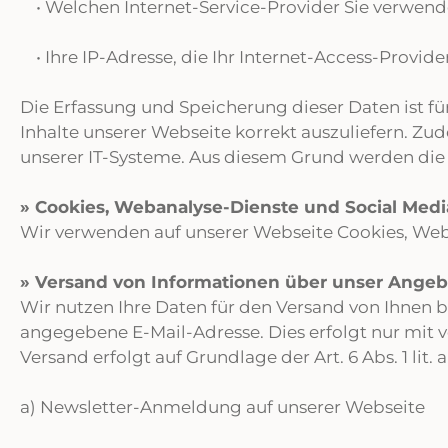
• Welchen Internet-Service-Provider Sie verwen
• Ihre IP-Adresse, die Ihr Internet-Access-Provi
Die Erfassung und Speicherung dieser Daten ist für
Inhalte unserer Webseite korrekt auszuliefern. Z
unserer IT-Systeme. Aus diesem Grund werden die 
» Cookies, Webanalyse-Dienste und Social Medi
Wir verwenden auf unserer Webseite Cookies, Weba
» Versand von Informationen über unser Angebo
Wir nutzen Ihre Daten für den Versand von Ihnen b
angegebene E-Mail-Adresse. Dies erfolgt nur mit v
Versand erfolgt auf Grundlage der Art. 6 Abs. 1 lit.
a) Newsletter-Anmeldung auf unserer Webseite