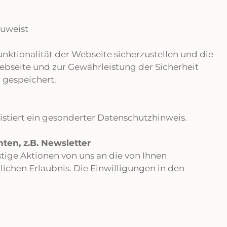
zuweist
unktionalität der Webseite sicherzustellen und die
ebseite und zur Gewährleistung der Sicherheit
 gespeichert.
istiert ein gesonderter Datenschutzhinweis.
ten, z.B. Newsletter
tige Aktionen von uns an die von Ihnen
lichen Erlaubnis. Die Einwilligungen in den