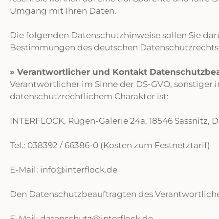
Umgang mit Ihren Daten.
Die folgenden Datenschutzhinweise sollen Sie darü
Bestimmungen des deutschen Datenschutzrechts 
» Verantwortlicher und Kontakt Datenschutzbea
Verantwortlicher im Sinne der DS-GVO, sonstiger
datenschutzrechtlichem Charakter ist:
INTERFLOCK, Rügen-Galerie 24a, 18546 Sassnitz, 
Tel.: 038392 / 66386-0 (Kosten zum Festnetztarif)
E-Mail: info@interflock.de
Den Datenschutzbeauftragten des Verantwortlichen
E-Mail: datenschutz@interflock.de