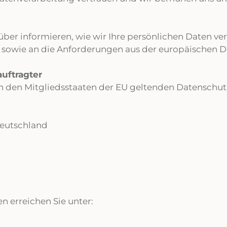
ber informieren, wie wir Ihre persönlichen Daten ve
sowie an die Anforderungen aus der europäischen 
uftragter
 in den Mitgliedsstaaten der EU geltenden Datensc
Deutschland
 erreichen Sie unter: