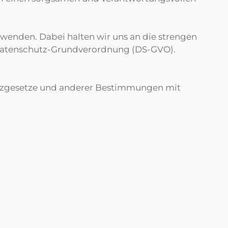
rwenden. Dabei halten wir uns an die strengen
Datenschutz-Grundverordnung (DS-GVO).
hutzgesetze und anderer Bestimmungen mit