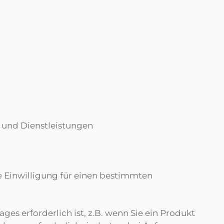
 und Dienstleistungen
re Einwilligung für einen bestimmten
ges erforderlich ist, z.B. wenn Sie ein Produkt