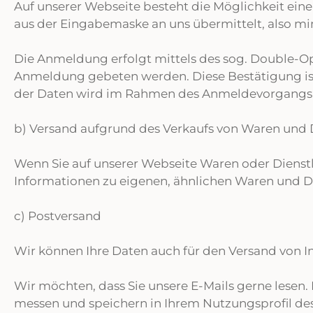
Auf unserer Webseite besteht die Möglichkeit ei
aus der Eingabemaske an uns übermittelt, also mi
Die Anmeldung erfolgt mittels des sog. Double-Opt
Anmeldung gebeten werden. Diese Bestätigung is
der Daten wird im Rahmen des Anmeldevorgangs Ih
b) Versand aufgrund des Verkaufs von Waren und 
Wenn Sie auf unserer Webseite Waren oder Dienst
Informationen zu eigenen, ähnlichen Waren und Di
c) Postversand
Wir können Ihre Daten auch für den Versand von 
Wir möchten, dass Sie unsere E-Mails gerne lesen. 
messen und speichern in Ihrem Nutzungsprofil desh