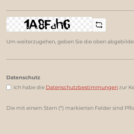
Um weiterzugehen, geben Sie die oben abgebilde
Datenschutz
Ich habe die
Datenschutzbestimmungen
zur K
Die mit einem Stern (*) markierten Felder sind Pfli