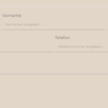
Vorname
Telefon