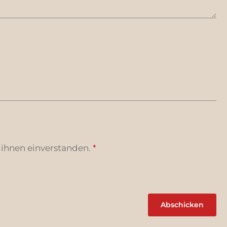
 ihnen einverstanden.
*
Abschicken