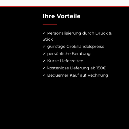
Ihre Vorteile
✓ Personalisierung durch Druck &
Stick
✓ günstige Großhandelspreise
✓ persönliche Beratung
✓ Kurze Lieferzeiten
✓ kostenlose Lieferung ab 150€
✓ Bequemer Kauf auf Rechnung