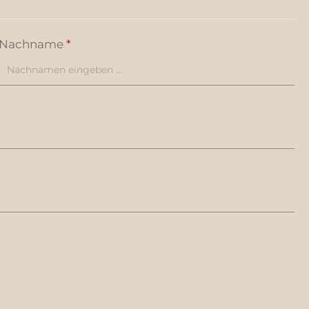
Nachname
*