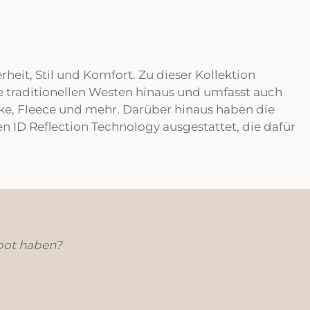
heit, Stil und Komfort. Zu dieser Kollektion
ie traditionellen Westen hinaus und umfasst auch
ke, Fleece und mehr. Darüber hinaus haben die
 ID Reflection Technology ausgestattet, die dafür
bot haben?