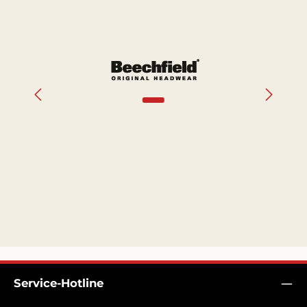
Bildergalerie überspringen
Service-Hotline