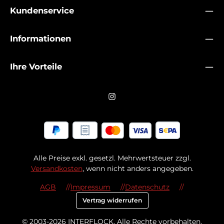
Kundenservice
Informationen
Ihre Vorteile
Alle Preise exkl. gesetzl. Mehrwertsteuer zzgl.
Versandkosten
, wenn nicht anders angegeben.
AGB
Impressum
Datenschutz
Vertrag widerrufen
© 2003-2026 INTERFLOCK. Alle Rechte vorbehalten.