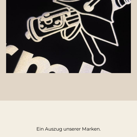
Ein Auszug unserer Marken.