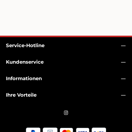
Service-Hotline
Kundenservice
Informationen
Ihre Vorteile