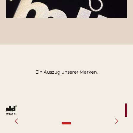
Ein Auszug unserer Marken.
Bildergalerie überspringen