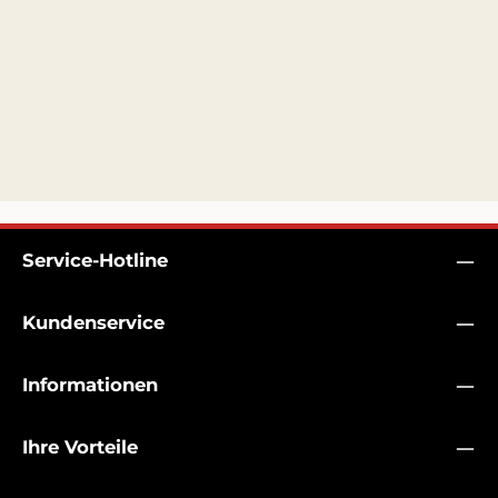
Service-Hotline
Kundenservice
Informationen
Ihre Vorteile