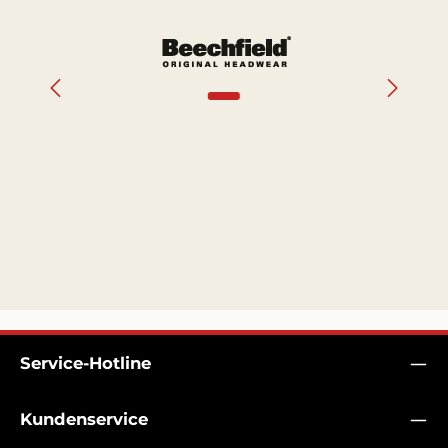
Bildergalerie überspringen
Service-Hotline
Kundenservice