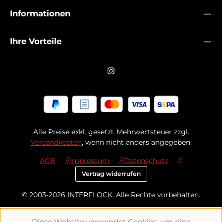
Informationen
Ihre Vorteile
Alle Preise exkl. gesetzl. Mehrwertsteuer zzgl.
Versandkosten
, wenn nicht anders angegeben.
AGB
Impressum
Datenschutz
Vertrag widerrufen
© 2003-2026 INTERFLOCK. Alle Rechte vorbehalten.