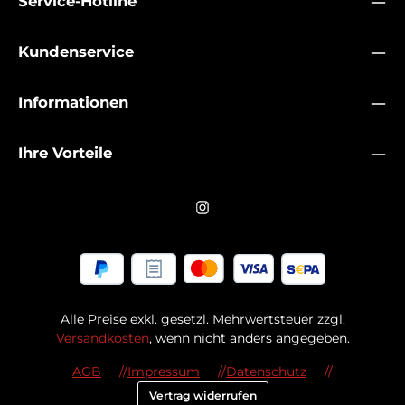
Service-Hotline
Kundenservice
Informationen
Ihre Vorteile
Alle Preise exkl. gesetzl. Mehrwertsteuer zzgl.
Versandkosten
, wenn nicht anders angegeben.
AGB
Impressum
Datenschutz
Vertrag widerrufen