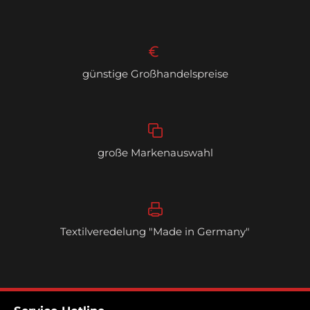
günstige Großhandelspreise
große Markenauswahl
Textilveredelung "Made in Germany"