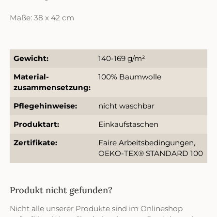
Maße: 38 x 42 cm
Gewicht:
140-169 g/m²
Material-
100% Baumwolle
zusammensetzung:
Pflegehinweise:
nicht waschbar
Produktart:
Einkaufstaschen
Zertifikate:
Faire Arbeitsbedingungen,
OEKO-TEX® STANDARD 100
Produkt nicht gefunden?
Nicht alle unserer Produkte sind im Onlineshop