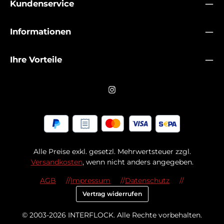
Kundenservice
Informationen
Ihre Vorteile
Alle Preise exkl. gesetzl. Mehrwertsteuer zzgl.
Versandkosten
, wenn nicht anders angegeben.
AGB
Impressum
Datenschutz
Vertrag widerrufen
© 2003-2026 INTERFLOCK. Alle Rechte vorbehalten.