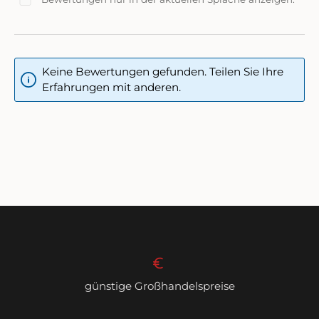
Keine Bewertungen gefunden. Teilen Sie Ihre
Erfahrungen mit anderen.
günstige Großhandelspreise