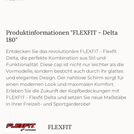
Produktinformationen "FLEXFIT - Delta
180"
Entdecken Sie das revolutionäre FLEXFIT - Flexfit
Delta, die perfekte Kombination aus Stil und
Funktionalität. Diese cap ist nicht nur leichter als die
Vormodelle, sondern besticht auch durch ihr glattes
und elegantes Design. Der nahtlose Schirm sorgt für
einen modernen Look und maximalen Komfort.
Erleben Sie die Zukunft der Kopfbedeckungen mit
FLEXFIT - Flexfit Delta und setzen Sie neue Maßstäbe
in Ihrer Freizeit- und Sportgarderobe!
FLEXFIT