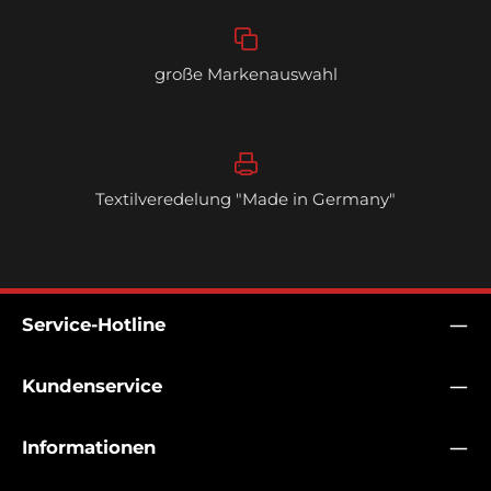
große Markenauswahl
Textilveredelung "Made in Germany"
Service-Hotline
Kundenservice
Informationen