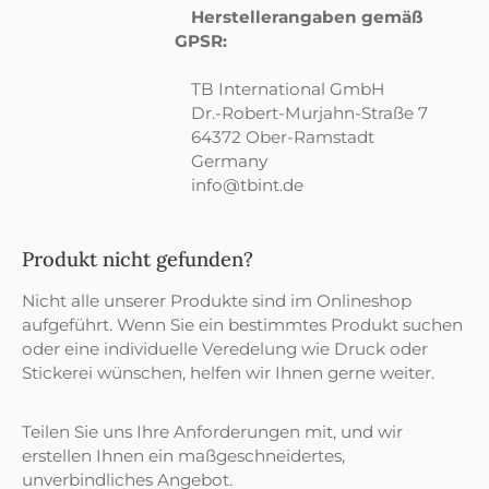
Herstellerangaben gemäß
GPSR:
TB International GmbH
Dr.-Robert-Murjahn-Straße 7
64372 Ober-Ramstadt
Germany
info@tbint.de
Produkt nicht gefunden?
Nicht alle unserer Produkte sind im Onlineshop
aufgeführt. Wenn Sie ein bestimmtes Produkt suchen
oder eine individuelle Veredelung wie Druck oder
Stickerei wünschen, helfen wir Ihnen gerne weiter.
Teilen Sie uns Ihre Anforderungen mit, und wir
erstellen Ihnen ein maßgeschneidertes,
unverbindliches Angebot.