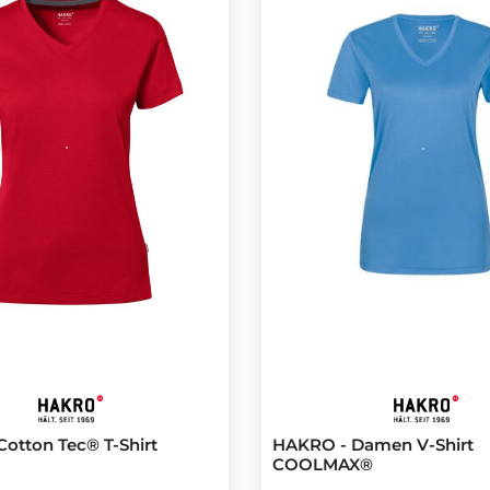
otton Tec® T-Shirt
HAKRO - Damen V-Shirt
COOLMAX®