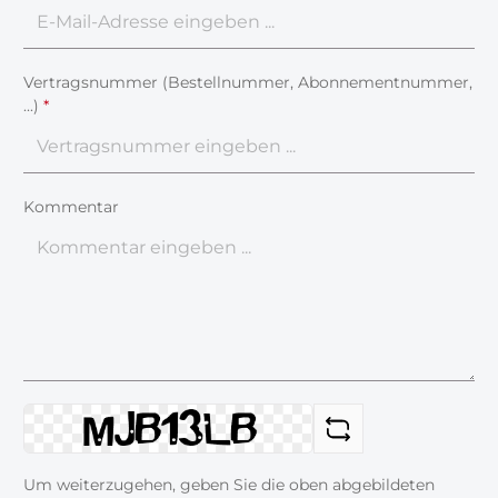
Vertragsnummer (Bestellnummer, Abonnementnummer,
...)
*
Kommentar
Um weiterzugehen, geben Sie die oben abgebildeten