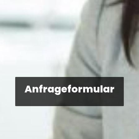
Anfrageformular