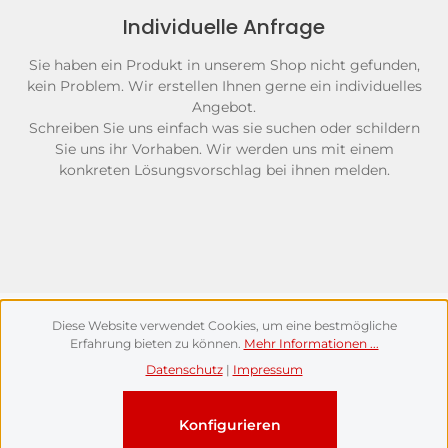
Individuelle Anfrage
Sie haben ein Produkt in unserem Shop nicht gefunden,
kein Problem. Wir erstellen Ihnen gerne ein individuelles
Angebot.
Schreiben Sie uns einfach was sie suchen oder schildern
Sie uns ihr Vorhaben. Wir werden uns mit einem
konkreten Lösungsvorschlag bei ihnen melden.
Diese Website verwendet Cookies, um eine bestmögliche
Erfahrung bieten zu können.
Mehr Informationen ...
Anfrageformular
Datenschutz
|
Impressum
Anrede
*
Konfigurieren