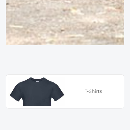
Kategoriegalerie überspringen
T-Shirts