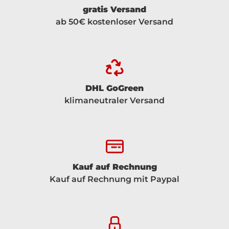
gratis Versand
ab 50€ kostenloser Versand
DHL GoGreen
klimaneutraler Versand
Kauf auf Rechnung
Kauf auf Rechnung mit Paypal